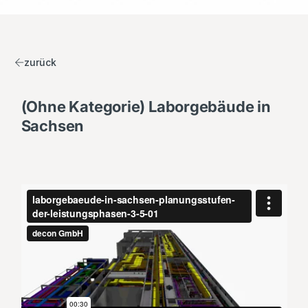
zurück
(Ohne Kategorie) Laborgebäude in
Sachsen