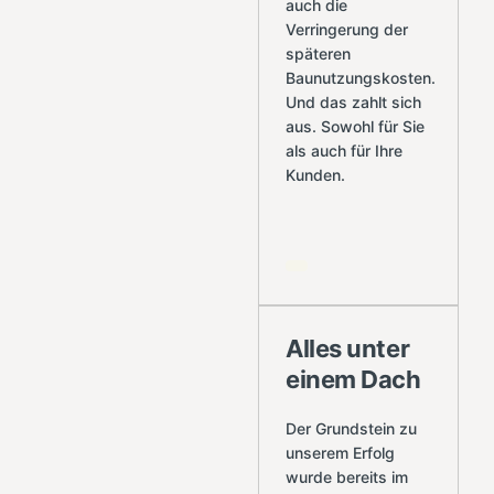
auch die
Verringerung der
späteren
Baunutzungskosten.
Und das zahlt sich
aus. Sowohl für Sie
als auch für Ihre
Kunden.
Alles unter
einem Dach
Der Grundstein zu
unserem Erfolg
wurde bereits im