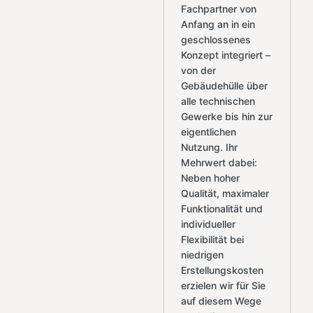
Fachpartner von
Anfang an in ein
geschlossenes
Konzept integriert –
von der
Gebäudehülle über
alle technischen
Gewerke bis hin zur
eigentlichen
Nutzung. Ihr
Mehrwert dabei:
Neben hoher
Qualität, maximaler
Funktionalität und
individueller
Flexibilität bei
niedrigen
Erstellungskosten
erzielen wir für Sie
auf diesem Wege