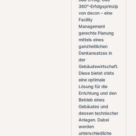
360°-Erfolgsprinzip
von decon – eine
Facility
Management
gerechte Planung
mittels eines
ganzheitlichen
Denkansatzes in
der
Gebäudewirtschaft.
Diese bietet stets
eine optimale
Lösung für die
Errichtung und den
Betrieb eines
Gebäudes und
dessen technischer
Anlagen. Dabei
werden
unterschiedliche