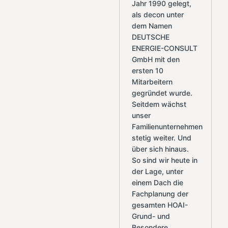
Jahr 1990 gelegt,
als decon unter
dem Namen
DEUTSCHE
ENERGIE-CONSULT
GmbH mit den
ersten 10
Mitarbeitern
gegründet wurde.
Seitdem wächst
unser
Familienunternehmen
stetig weiter. Und
über sich hinaus.
So sind wir heute in
der Lage, unter
einem Dach die
Fachplanung der
gesamten HOAI-
Grund- und
Besondere