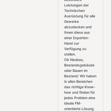
Leistungen der
Technischen
Ausrüstung für alle
Gewerke
abzudecken und
Ihnen diese aus
einer Experten-
Hand zur
Verfügung zu
stellen.
Ob Neubau,
Bestandsgebäude
oder Bauen im
Bestand: Wir haben
in allen Bereichen
das richtige Know-
how und finden für
jedes Problem eine
ideale FM-
orientierte Lösung.