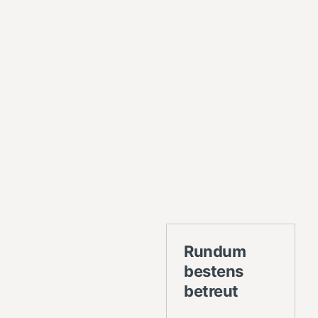
Rundum
bestens
betreut