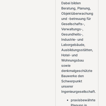
Dabei bilden
Beratung, Planung,
Objektüberwachung
und -betreuung für
Gesellschafts-,
Verwaltungs-,
Gesundheits-,
Industrie- und
Laborgebäude,
Ausbildungsstätten,
Hotel- und
Wohnungsbau
sowie
denkmalgeschützte
Bauwerke den
Schwerpunkt
unserer
Ingenieurgesellschaft.
praxisbewährte
Planung in