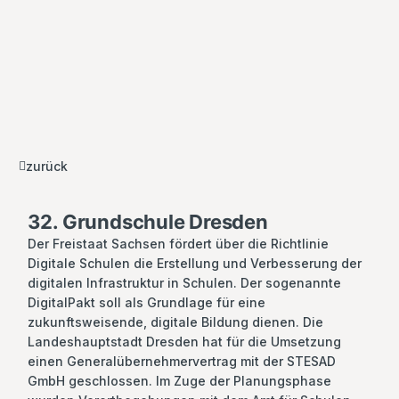
zurück
32. Grundschule Dresden
Der Freistaat Sachsen fördert über die Richtlinie
Digitale Schulen die Erstellung und Verbesserung der
digitalen Infrastruktur in Schulen. Der sogenannte
DigitalPakt soll als Grundlage für eine
zukunftsweisende, digitale Bildung dienen. Die
Landeshauptstadt Dresden hat für die Umsetzung
einen Generalübernehmervertrag mit der STESAD
GmbH geschlossen. Im Zuge der Planungsphase