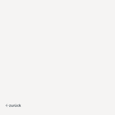
zurück