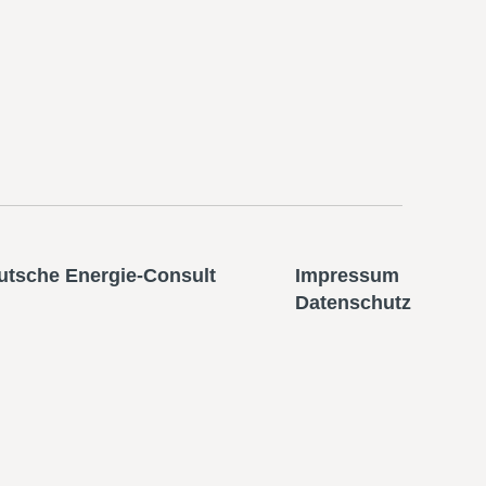
utsche Energie-Consult
Impressum
Datenschutz